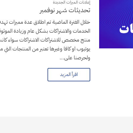
إعلانات الميزات الجديدة
تحديثات شهر نوفمبر
خلال الفترة الماضية تم اطلاق عدة مميزات ته
الخدمات والاشتراكات بشكل عام وزيادة الموثو
منتج مخصص للاشتراكات الاشتراكات سواء كانت 
يوتيوب او كافا وغيرها تعتبر من المنتجات التي مه
ولحرصنا على...
اقرأ المزيد