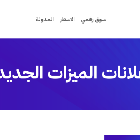
سوق رقمي
الاسعار
المدونة
لانات الميزات الجديد