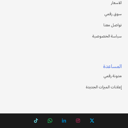
الاسعار
سوق رقمي
تواصل معنا
سياسة الخصوصية
المساعدة
مدونة رقمي
إعلانات الميزات الجديدة