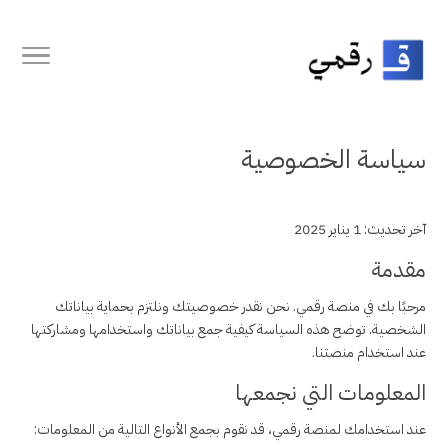
سياسة الخصوصية
آخر تحديث: 1 يناير 2025
مقدمة
مرحبًا بك في منصة رقمي. نحن نقدر خصوصيتك ونلتزم بحماية بياناتك
الشخصية. توضح هذه السياسة كيفية جمع بياناتك واستخدامها ومشاركتها
عند استخدام منصتنا.
المعلومات التي نجمعها
عند استخدامك لمنصة رقمي، قد نقوم بجمع الأنواع التالية من المعلومات: