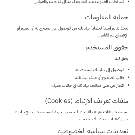
السلطات القانونية عند الحاجة للامتثال للأنظمة والقوانين.
حماية المعلومات
نتخذ تدابير أمنية لحماية بياناتك من الوصول غير المصرح به أو التغيير أو
الإفصاح غير القانوني.
حقوق المستخدم
يحق لك:
الوصول إلى بياناتك الشخصية.
طلب تصحيح أو حذف بياناتك.
الاعتراض على معالجة بياناتك في حالات معينة.
ملفات تعريف الارتباط (Cookies)
نستخدم ملفات تعريف الارتباط لتحسين تجربة المستخدم وجمع بيانات
حول كيفية استخدامك لخدماتنا.
تحديثات سياسة الخصوصية