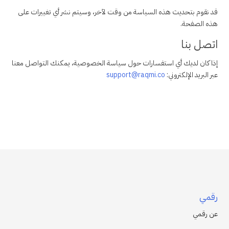
قد نقوم بتحديث هذه السياسة من وقت لآخر، وسيتم نشر أي تغييرات على
هذه الصفحة.
اتصل بنا
إذا كان لديك أي استفسارات حول سياسة الخصوصية، يمكنك التواصل معنا
عبر البريد الإلكتروني:
support@raqmi.co
رقمي
عن رقمي