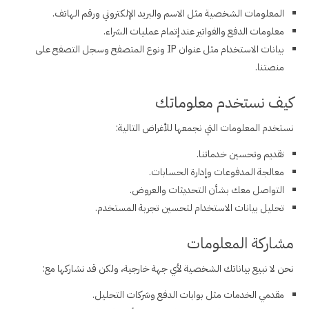
المعلومات الشخصية مثل الاسم والبريد الإلكتروني ورقم الهاتف.
معلومات الدفع والفواتير عند إتمام عمليات الشراء.
بيانات الاستخدام مثل عنوان IP ونوع المتصفح وسجل التصفح على
منصتنا.
كيف نستخدم معلوماتك
نستخدم المعلومات التي نجمعها للأغراض التالية:
تقديم وتحسين خدماتنا.
معالجة المدفوعات وإدارة الحسابات.
التواصل معك بشأن التحديثات والعروض.
تحليل بيانات الاستخدام لتحسين تجربة المستخدم.
مشاركة المعلومات
نحن لا نبيع بياناتك الشخصية لأي جهة خارجية، ولكن قد نشاركها مع:
مقدمي الخدمات مثل بوابات الدفع وشركات التحليل.